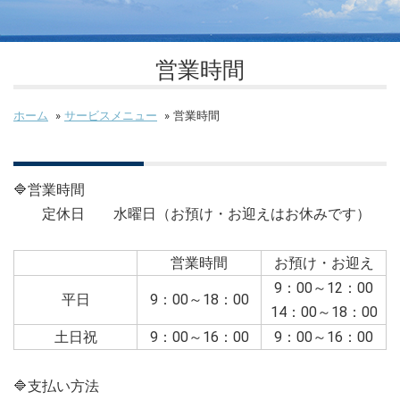
営業時間
ホーム
»
サービスメニュー
»
営業時間
🔷営業時間
定休日 水曜日（お預け・お迎えはお休みです）
営業時間
お預け・お迎え
9：00～12：00
平日
9：00～18：00
14：00～18：00
土日祝
9：00～16：00
9：00～16：00
🔷支払い方法